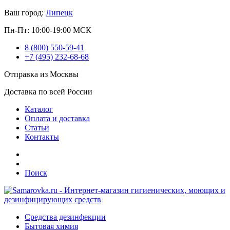
Ваш город:
Липецк
Пн-Пт: 10:00-19:00 МСК
8 (800) 550-59-41
+7 (495) 232-68-68
Отправка из Москвы
Доставка по всей России
Каталог
Оплата и доставка
Статьи
Контакты
Поиск
Средства дезинфекции
Бытовая химия