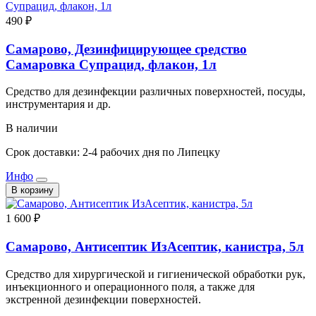
490 ₽
Самарово, Дезинфицирующее средство
Самаровка Супрацид, флакон, 1л
Средство для дезинфекции различных поверхностей, посуды,
инструментария и др.
В наличии
Срок доставки: 2-4 рабочих дня по Липецку
Инфо
В корзину
1 600 ₽
Самарово, Антисептик ИзАсептик, канистра, 5л
Средство для хирургической и гигиенической обработки рук,
инъекционного и операционного поля, а также для
экстренной дезинфекции поверхностей.