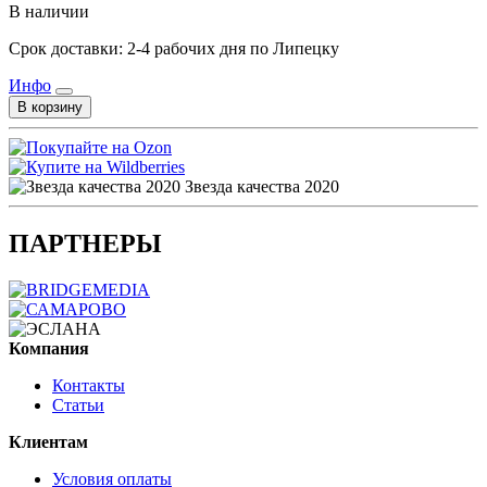
В наличии
Срок доставки: 2-4 рабочих дня по Липецку
Инфо
В корзину
Звезда качества 2020
ПАРТНЕРЫ
Компания
Контакты
Статьи
Клиентам
Условия оплаты