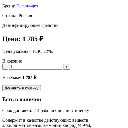
Бренд:
Эслана-дез
Страна: Россия
Дезинфицирующее средство
Цена:
1 785 ₽
Цена указана с НДС 22%.
В корзине
-
+
На сумму
1 785
₽
Добавить в корзину
Есть в наличии
Срок доставки: 2-4 рабочих дня по Липецку
Содержит в качестве действующих веществ
алкилдиметилбензиламмоний хлорид (4,9%),