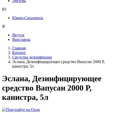
Энгельс
Ю
Южно-Сахалинск
Я
Якутск
Ярославль
Главная
Каталог
Средства дезинфекции
Эслана, Дезинфицирующее средство Вапусан 2000 Р,
канистра, 5л
Эслана, Дезинфицирующее
средство Вапусан 2000 Р,
канистра, 5л