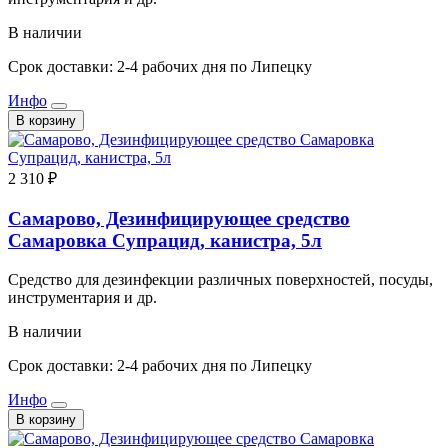
В наличии
Срок доставки: 2-4 рабочих дня по Липецку
Инфо
В корзину
2 310 ₽
Самарово, Дезинфицирующее средство
Самаровка Супрацид, канистра, 5л
Средство для дезинфекции различных поверхностей, посуды,
инструментария и др.
В наличии
Срок доставки: 2-4 рабочих дня по Липецку
Инфо
В корзину